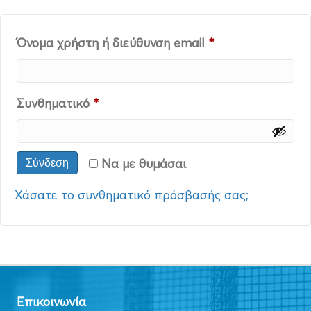
Απαιτείται
Όνομα χρήστη ή διεύθυνση email
*
Απαιτείται
Συνθηματικό
*
Να με θυμάσαι
Σύνδεση
Χάσατε το συνθηματικό πρόσβασής σας;
Επικοινωνία