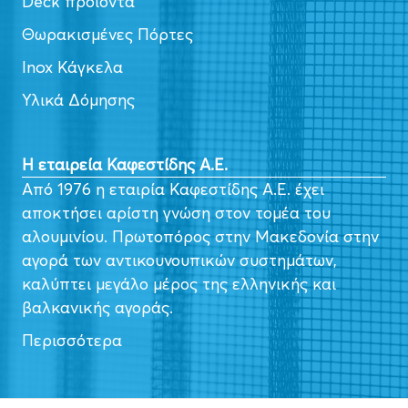
Deck προϊόντα
Θωρακισμένες Πόρτες
Inox Κάγκελα
Υλικά Δόμησης
Η εταιρεία Καφεστίδης Α.Ε.
Από 1976 η εταιρία Καφεστίδης Α.Ε. έχει
αποκτήσει αρίστη γνώση στον τομέα του
αλουμινίου. Πρωτοπόρος στην Μακεδονία στην
αγορά των αντικουνουπικών συστημάτων,
καλύπτει μεγάλο μέρος της ελληνικής και
βαλκανικής αγοράς.
Περισσότερα