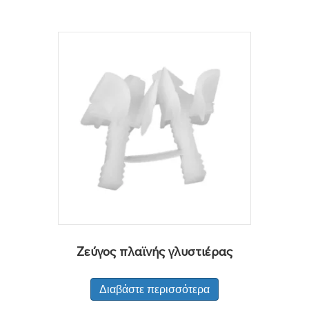
Ζεύγος πλαϊνής γλυστιέρας
Διαβάστε περισσότερα