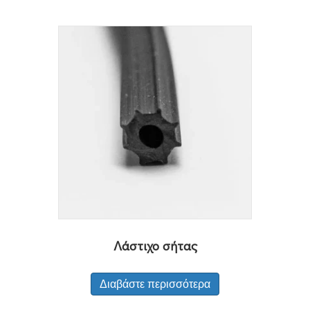
Λάστιχο σήτας
Διαβάστε περισσότερα