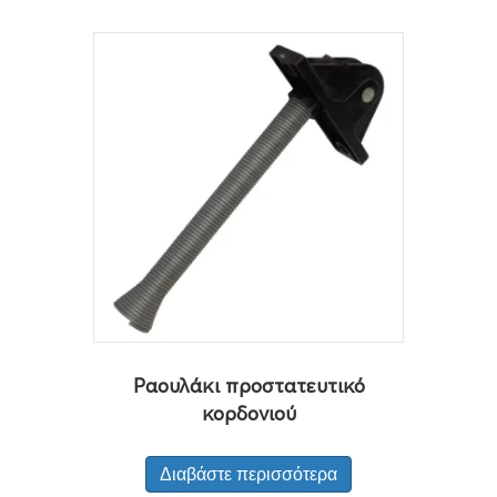
Ραουλάκι προστατευτικό
κορδονιού
Διαβάστε περισσότερα