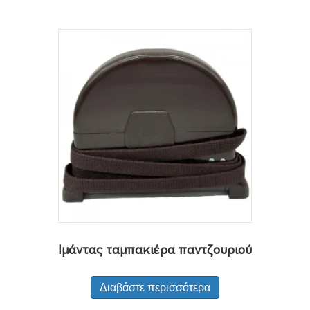
Ιμάντας ταμπακιέρα παντζουριού
Διαβάστε περισσότερα