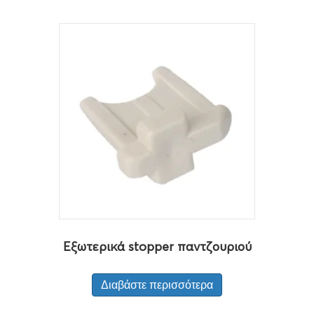
Εξωτερικά stopper παντζουριού
Διαβάστε περισσότερα