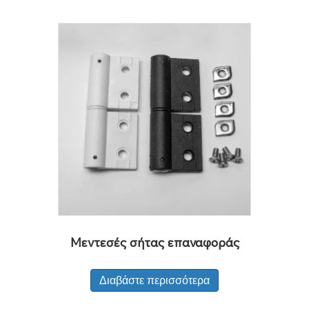
Μεντεσές σήτας επαναφοράς
Διαβάστε περισσότερα