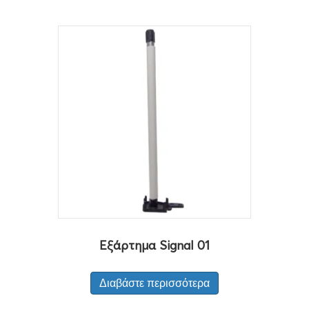
Εξάρτημα Signal 01
Διαβάστε περισσότερα