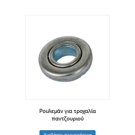
Ρουλεμάν για τροχαλία
παντζουριού