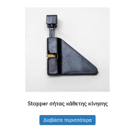
Stopper σήτας κάθετης κίνησης
Διαβάστε περισσότερα