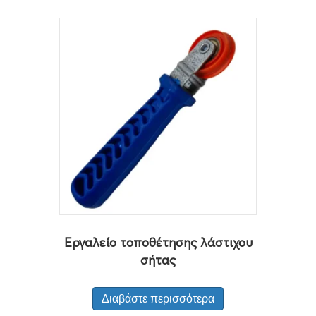
Εργαλείο τοποθέτησης λάστιχου
σήτας
Διαβάστε περισσότερα