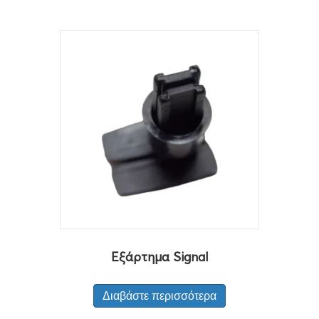
Εξάρτημα Signal
Διαβάστε περισσότερα