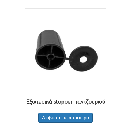
Εξωτερικά stopper παντζουριού
Διαβάστε περισσότερα