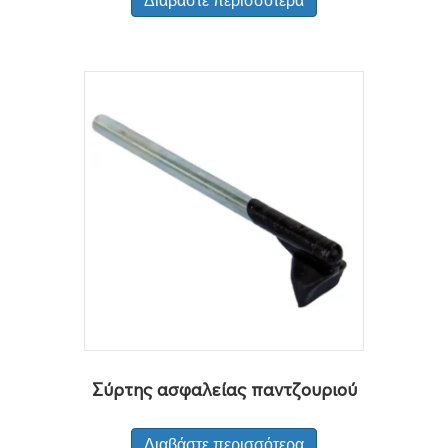
Διαβάστε περισσότερα
Σύρτης ασφαλείας παντζουριού
Διαβάστε περισσότερα