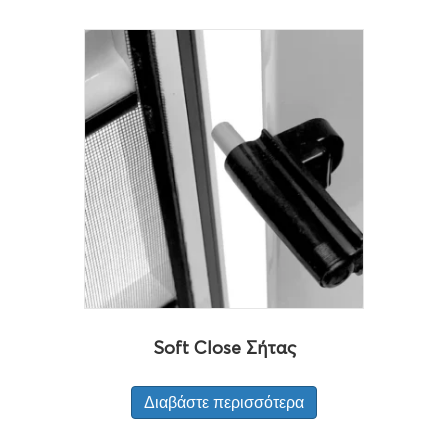
Soft Close Σήτας
Διαβάστε περισσότερα